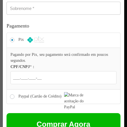
Sobrenome
*
Pagamento
Pix
Pagando por Pix, seu pagamento será confirmado em poucos
segundos.
CPF/CNPJ
*
:
Paypal (Cartão de Crédito)
Comprar Agora