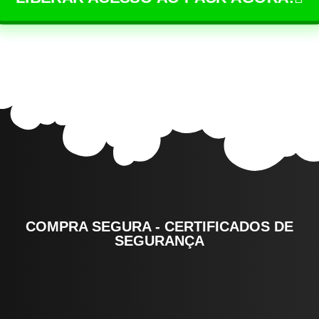
COMPRA SEGURA - CERTIFICADOS DE
SEGURANÇA