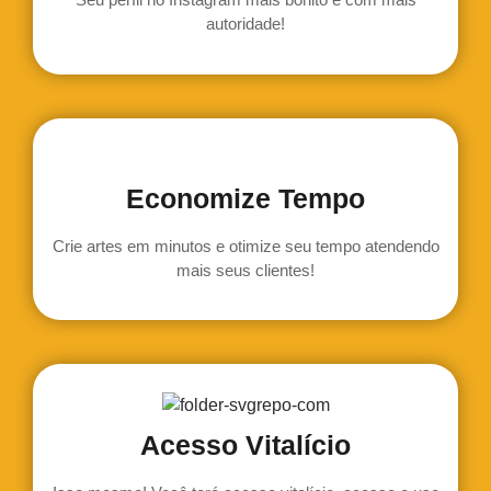
autoridade!
Economize Tempo
Crie artes em minutos e otimize seu tempo atendendo
mais seus clientes!
Acesso Vitalício