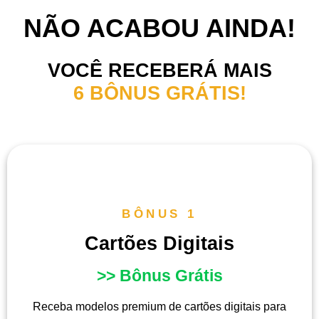
NÃO ACABOU AINDA!
VOCÊ RECEBERÁ MAIS
6 BÔNUS GRÁTIS!
BÔNUS 1
Cartões Digitais
>> Bônus Grátis
Receba modelos premium de cartões digitais para