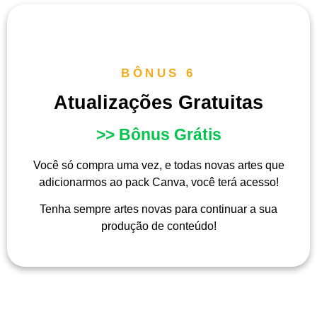
BÔNUS 6
Atualizações Gratuitas
>> Bônus Grátis
Você só compra uma vez, e todas novas artes que
adicionarmos ao pack Canva, você terá acesso!
Tenha sempre artes novas para continuar a sua
produção de conteúdo!