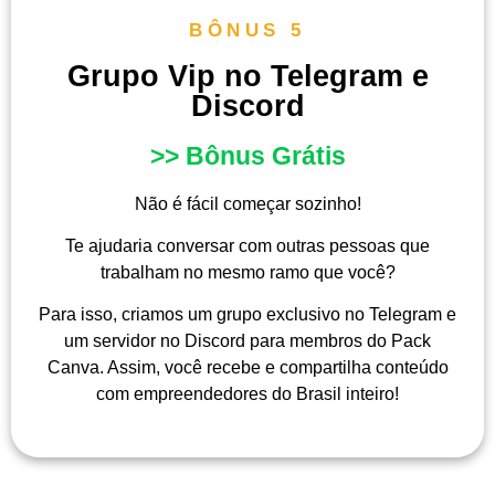
BÔNUS 5
Grupo Vip no Telegram e
Discord
>> Bônus Grátis
Não é fácil começar sozinho!
Te ajudaria conversar com outras pessoas que
trabalham no mesmo ramo que você?
Para isso, criamos um grupo exclusivo no Telegram e
um servidor no Discord para membros do Pack
Canva. Assim, você recebe e compartilha conteúdo
com empreendedores do Brasil inteiro!