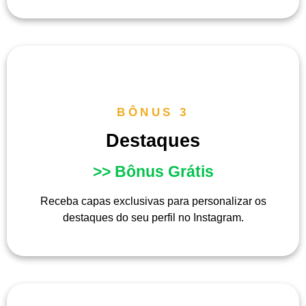
BÔNUS 3
Destaques
>> Bônus Grátis
Receba capas exclusivas para personalizar os
destaques do seu perfil no Instagram.