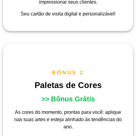
impressionar seus clientes.
Seu cartão de visita digital e personalizável!
BÔNUS 2
Paletas de Cores
>> Bônus Grátis
As cores do momento, prontas para você: aplique
nas suas artes e esteja alinhado às tendências do
ano.