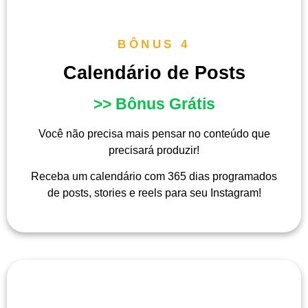
BÔNUS 4
Calendário de Posts
>> Bônus Grátis
Você não precisa mais pensar no conteúdo que
precisará produzir!
Receba um calendário com 365 dias programados
de posts, stories e reels para seu Instagram!