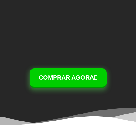
COMPRAR AGORA