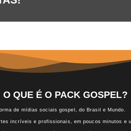
O QUE É O PACK GOSPEL?
orma de mídias sociais gospel, do Brasil e Mundo.
es incríveis e profissionais, em poucos minutos e 