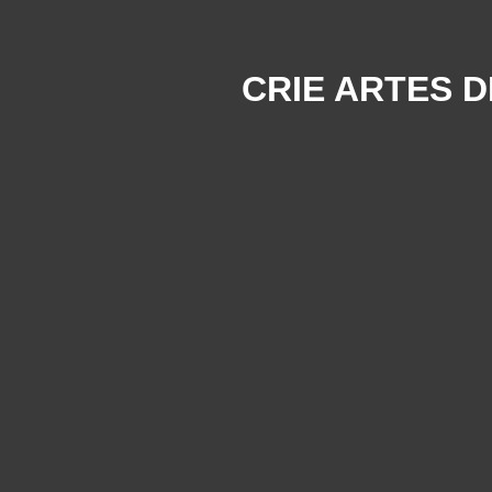
CRIE ARTES 