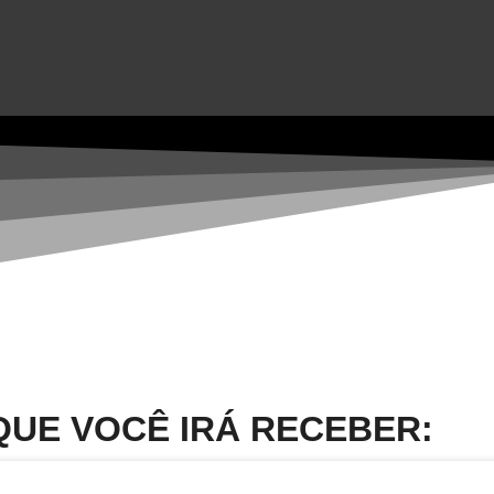
QUE VOCÊ IRÁ RECEBER: