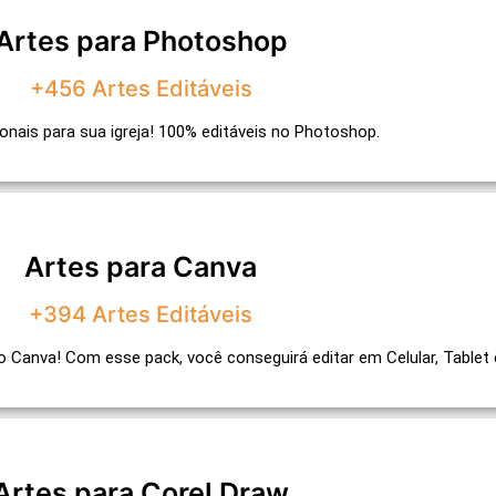
Artes para Photoshop
+456 Artes Editáveis
ionais para sua igreja! 100% editáveis no Photoshop.
Artes para Canva
+394 Artes Editáveis
 Canva! Com esse pack, você conseguirá editar em Celular, Tablet 
Artes para Corel Draw