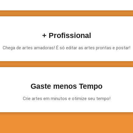
+ Profissional
Chega de artes amadoras! É só editar as artes prontas e postar!
Gaste menos Tempo
Crie artes em minutos e otimize seu tempo!