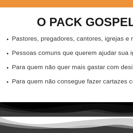
O PACK GOSPEL
Pastores, pregadores, cantores, igrejas e 
Pessoas comuns que querem ajudar sua i
Para quem não quer mais gastar com des
Para quem não consegue fazer cartazes c