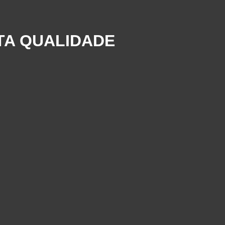
TA QUALIDADE