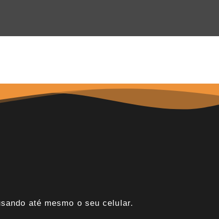
usando até mesmo o seu celular.