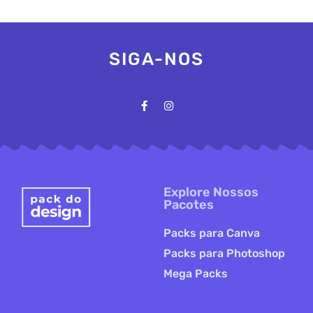
SIGA-NOS
Explore Nossos
Pacotes
Packs para Canva
Packs para Photoshop
Mega Packs