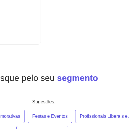
sque pelo seu
segmento
Sugestões:
morativas
Festas e Eventos
Profissionais Liberais 