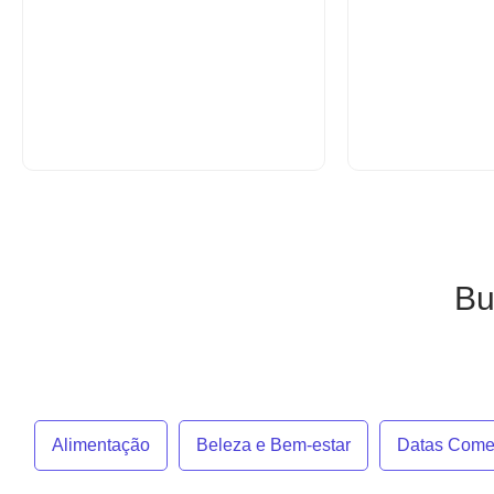
Bu
Alimentação
Beleza e Bem-estar
Datas Come