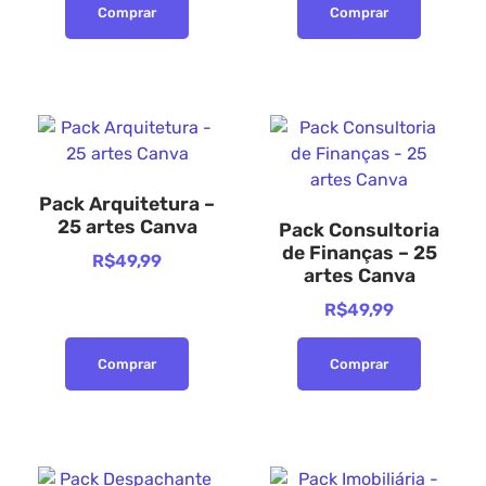
Comprar
Comprar
Pack Arquitetura –
25 artes Canva
Pack Consultoria
de Finanças – 25
R$
49,99
artes Canva
R$
49,99
Comprar
Comprar