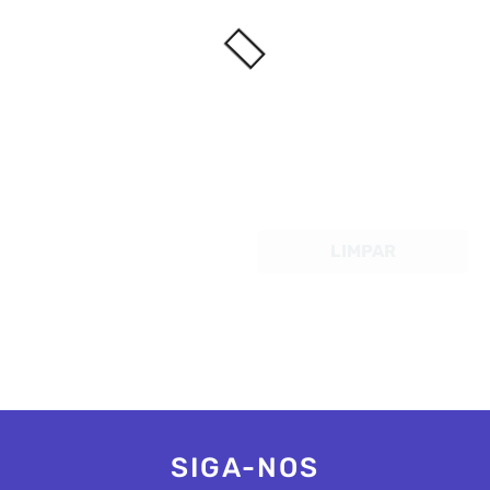
LIMPAR
SIGA-NOS