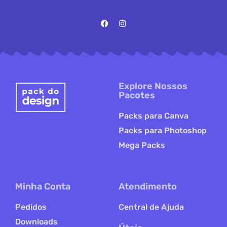
Explore Nossos
Pacotes
Packs para Canva
Packs para Photoshop
Mega Packs
Minha Conta
Atendimento
Pedidos
Central de Ajuda
Downloads