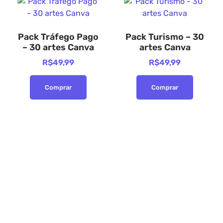
Pack Tráfego Pago
Pack Turismo – 30
– 30 artes Canva
artes Canva
R$
49,99
R$
49,99
Comprar
Comprar