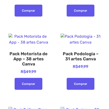
Comprar
Comprar
Pack Motorista de
Pack Podologia –
App – 38 artes
31 artes Canva
Canva
R$
49,99
R$
49,99
Comprar
Comprar