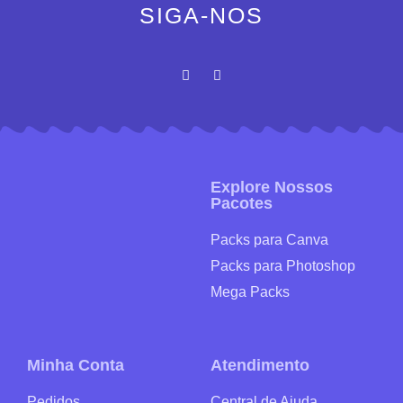
SIGA-NOS
Explore Nossos
Pacotes
Packs para Canva
Packs para Photoshop
Mega Packs
Minha Conta
Atendimento
Pedidos
Central de Ajuda