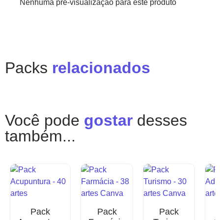
Nenhuma pré-visualização para este produto
Packs
relacionados
Você pode
gostar
desses
também...
Pack
Pack
Pack