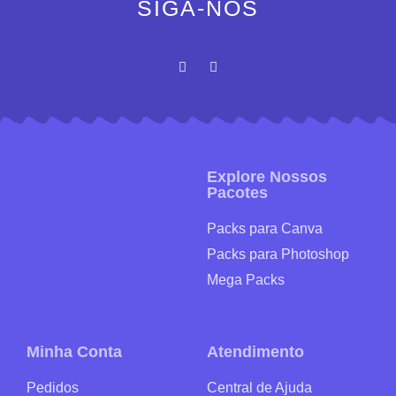
SIGA-NOS
Explore Nossos
Pacotes
Packs para Canva
Packs para Photoshop
Mega Packs
Minha Conta
Atendimento
Pedidos
Central de Ajuda