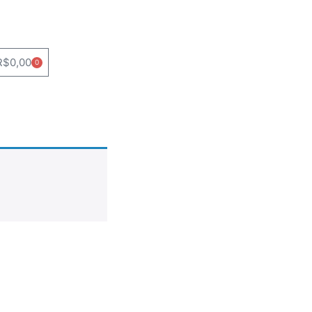
R$
0,00
0