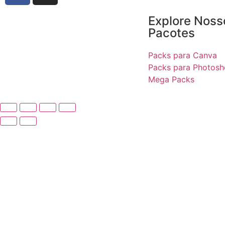
Explore Noss
Pacotes
Packs para Canva
Packs para Photos
Mega Packs