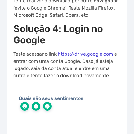
Tente realizar o download por outro navegador
(evite o Google Chrome). Teste Mozilla Firefox,
Microsoft Edge, Safari, Opera, etc.
Solução 4: Login no
Google
Teste acessar o link
https://drive.google.com
e
entrar com uma conta Google. Caso já esteja
logado, saia da conta atual e entre em uma
outra e tente fazer o download novamente.
Quais são seus sentimentos