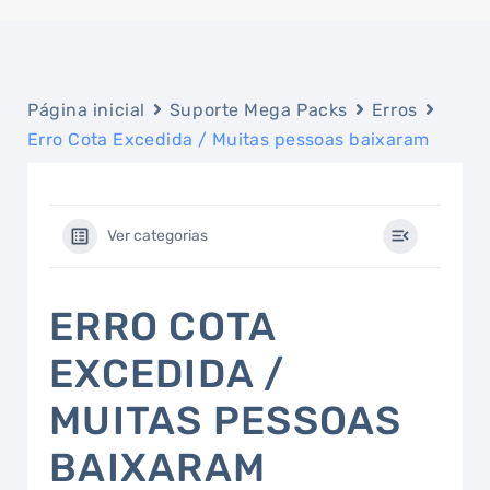
Página inicial
Suporte Mega Packs
Erros
Erro Cota Excedida / Muitas pessoas baixaram
Ver categorias
ERRO COTA
EXCEDIDA /
MUITAS PESSOAS
BAIXARAM