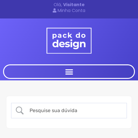
Olá,
Visitante
Minha Conta