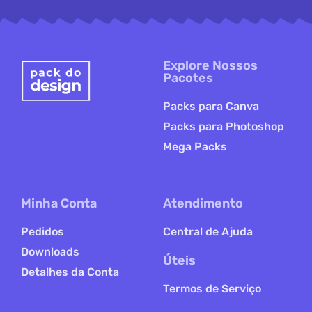
Explore Nossos
Pacotes
Packs para Canva
Packs para Photoshop
Mega Packs
Minha Conta
Atendimento
Pedidos
Central de Ajuda
Downloads
Úteis
Detalhes da Conta
Termos de Serviço