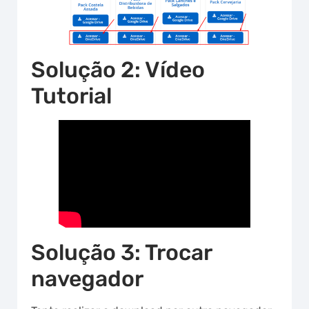
Solução 2: Vídeo
Tutorial
Solução 3: Trocar
navegador