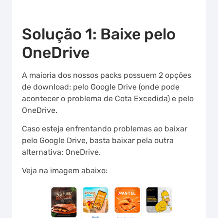
Solução 1: Baixe pelo
OneDrive
A maioria dos nossos packs possuem 2 opções
de download: pelo Google Drive (onde pode
acontecer o problema de Cota Excedida) e pelo
OneDrive.
Caso esteja enfrentando problemas ao baixar
pelo Google Drive, basta baixar pela outra
alternativa: OneDrive.
Veja na imagem abaixo: