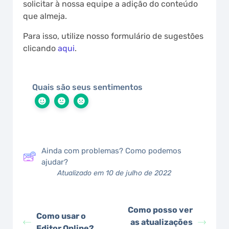
solicitar à nossa equipe a adição do conteúdo
que almeja.
Para isso, utilize nosso formulário de sugestões
clicando
aqui
.
Quais são seus sentimentos
Ainda com problemas? Como podemos
ajudar?
Atualizado em 10 de julho de 2022
Como posso ver
Como usar o
as atualizações
Editor Online?