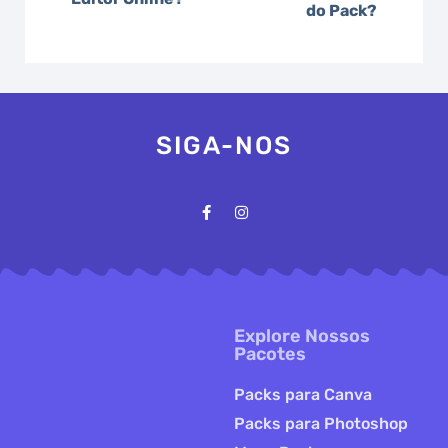
do Pack?
SIGA-NOS
Explore Nossos
Pacotes
Packs para Canva
Packs para Photoshop