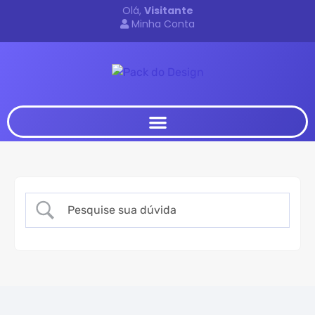
Olá,
Visitante
Minha Conta