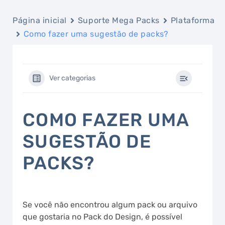
Página inicial
Suporte Mega Packs
Plataforma
Como fazer uma sugestão de packs?
Ver categorias
COMO FAZER UMA
SUGESTÃO DE
PACKS?
Se você não encontrou algum pack ou arquivo
que gostaria no Pack do Design, é possível